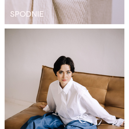
SPODNIE