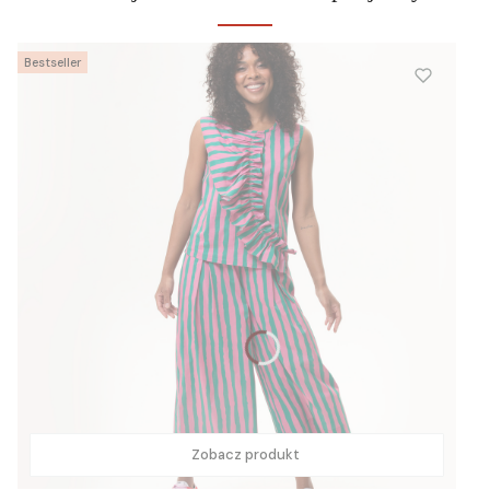
Bestseller
Zobacz produkt