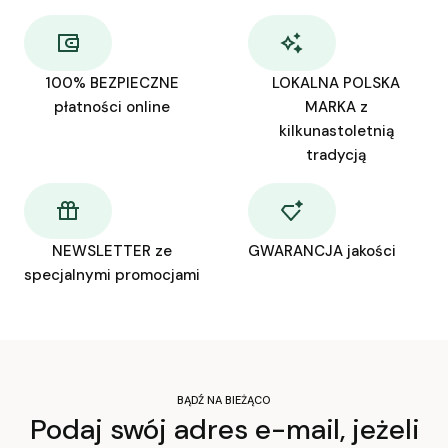
100% BEZPIECZNE
LOKALNA POLSKA
płatności online
MARKA z
kilkunastoletnią
tradycją
NEWSLETTER ze
GWARANCJA jakości
specjalnymi promocjami
BĄDŹ NA BIEŻĄCO
Podaj swój adres e-mail, jeżeli