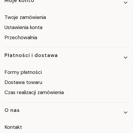
Moje konto
Twoje zamówienia
Ustawienia konta
Przechowalnia
Płatności i dostawa
Formy płatności
Dostawa towaru
Czas realizacji zamówienia
O nas
Kontakt