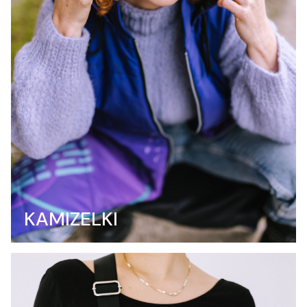
KAMIZELKI