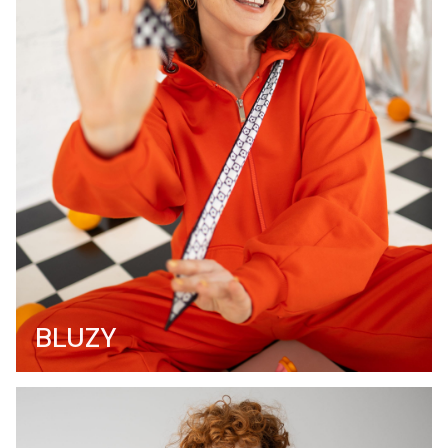
BLUZY