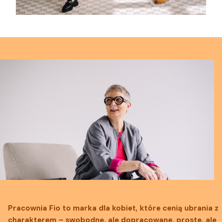
Pracownia Fio to marka dla kobiet, które cenią ubrania z
charakterem – swobodne, ale dopracowane, proste, ale