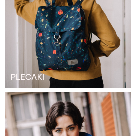
PLECAKI