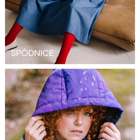
SPÓDNICE