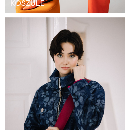
KOSZULE