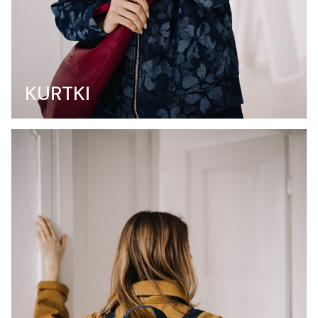
KURTKI