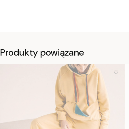
Produkty powiązane