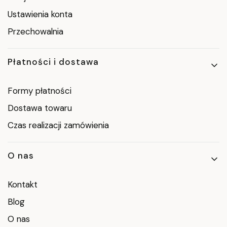
Ustawienia konta
Przechowalnia
Płatności i dostawa
Formy płatności
Dostawa towaru
Czas realizacji zamówienia
O nas
Kontakt
Blog
O nas