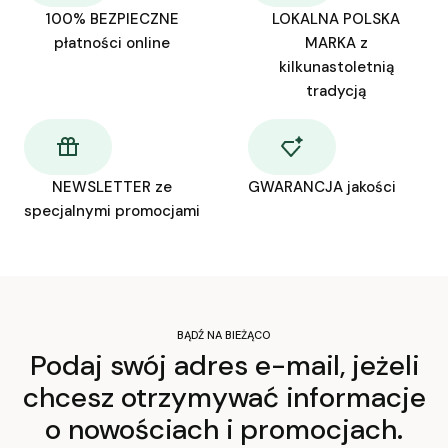
100% BEZPIECZNE
LOKALNA POLSKA
płatności online
MARKA z
kilkunastoletnią
tradycją
NEWSLETTER ze
GWARANCJA jakości
specjalnymi promocjami
BĄDŹ NA BIEŻĄCO
Podaj swój adres e-mail, jeżeli
chcesz otrzymywać informacje
o nowościach i promocjach.