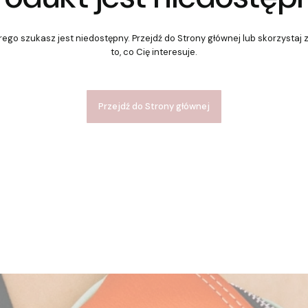
ego szukasz jest niedostępny. Przejdź do Strony głównej lub skorzystaj 
to, co Cię interesuje.
Przejdź do Strony głównej