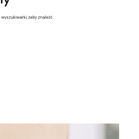
z wyszukiwarki, żeby znaleźć