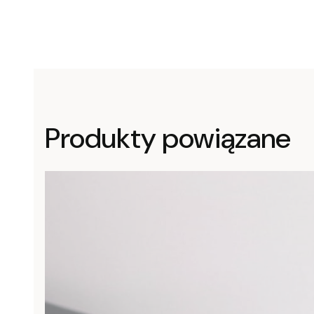
Produkty powiązane