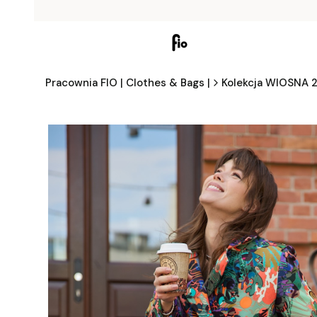
Pracownia FIO | Clothes & Bags |
Kolekcja WIOSNA 