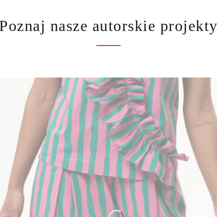
Poznaj nasze autorskie projekt