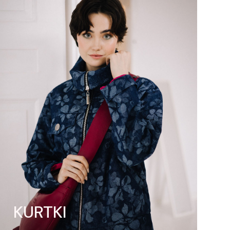
KURTKI