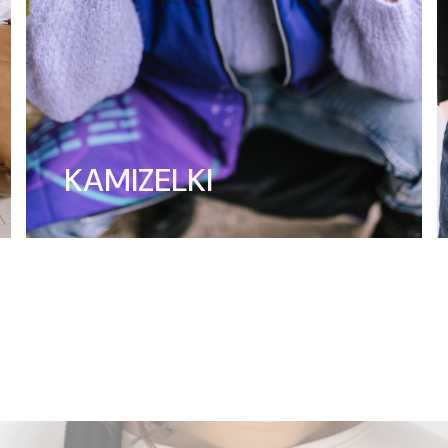
KAMIZELKI