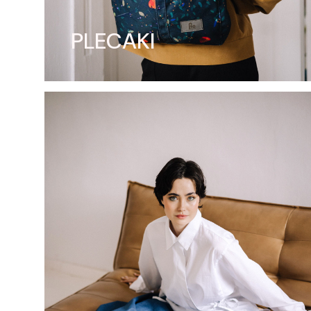
PLECAKI