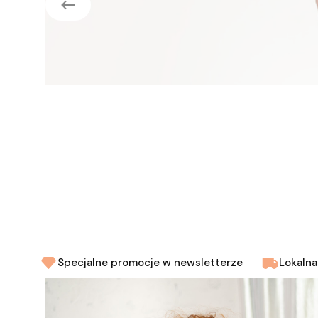
Specjalne promocje w newsletterze
Lokalna