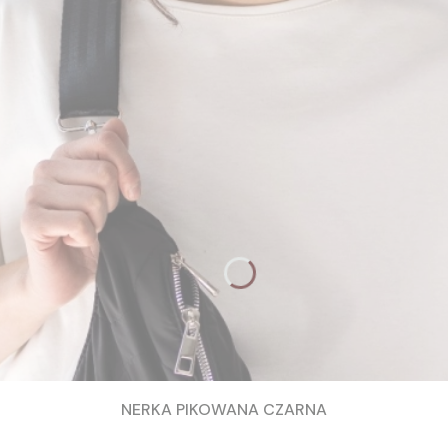
NERKA PIKOWANA CZARNA