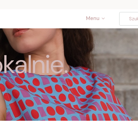
Menu
kalnie.