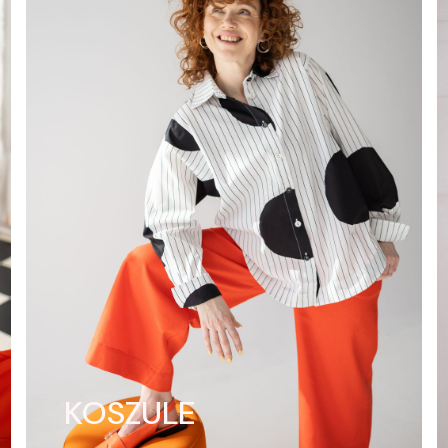
KOSZULE