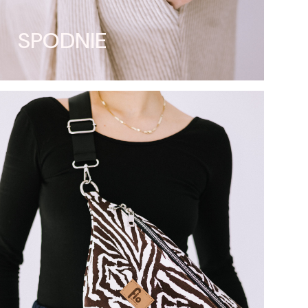
SPODNIE