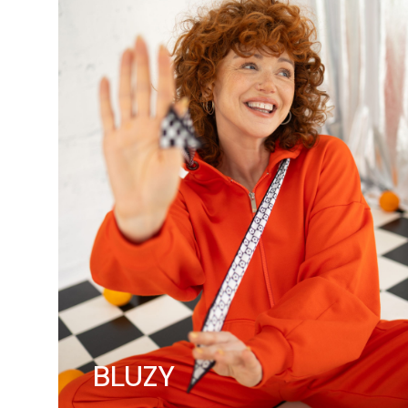
BLUZY