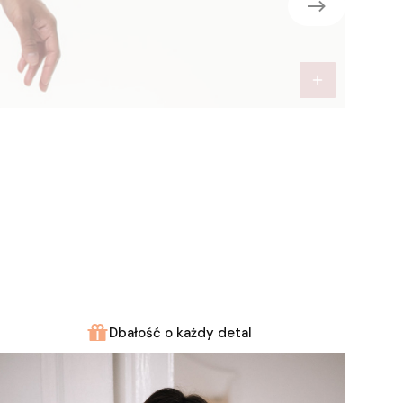
Dbałość o każdy detal