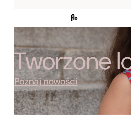
Tworzone lo
Poznaj nowości