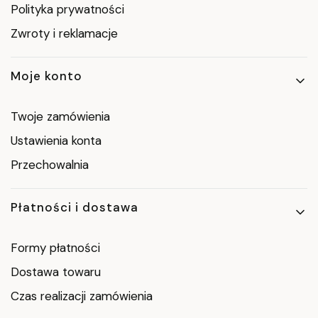
Polityka prywatności
Zwroty i reklamacje
Moje konto
Twoje zamówienia
Ustawienia konta
Przechowalnia
Płatności i dostawa
Formy płatności
Dostawa towaru
Czas realizacji zamówienia