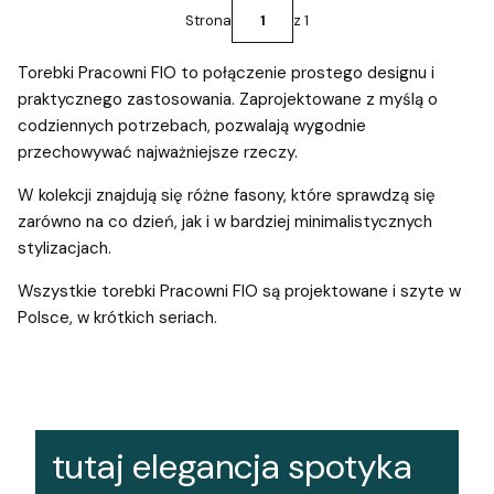
Strona
z 1
Torebki Pracowni FIO to połączenie prostego designu i
praktycznego zastosowania. Zaprojektowane z myślą o
codziennych potrzebach, pozwalają wygodnie
przechowywać najważniejsze rzeczy.
W kolekcji znajdują się różne fasony, które sprawdzą się
zarówno na co dzień, jak i w bardziej minimalistycznych
stylizacjach.
Wszystkie torebki Pracowni FIO są projektowane i szyte w
Polsce, w krótkich seriach.
tutaj elegancja spotyka