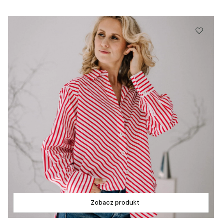
Zobacz produkt