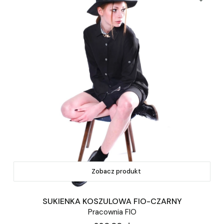
Zobacz produkt
SUKIENKA KOSZULOWA FIO-CZARNY
Pracownia FIO