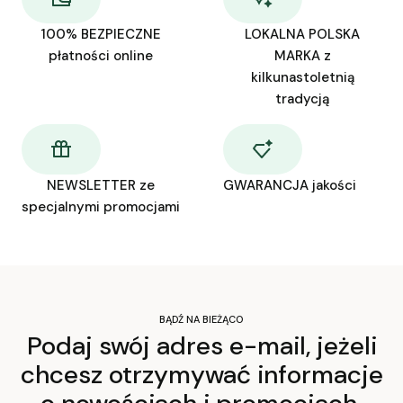
100% BEZPIECZNE
LOKALNA POLSKA
płatności online
MARKA z
kilkunastoletnią
tradycją
NEWSLETTER ze
GWARANCJA jakości
specjalnymi promocjami
BĄDŹ NA BIEŻĄCO
Podaj swój adres e-mail, jeżeli
chcesz otrzymywać informacje