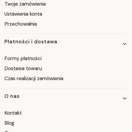
Twoje zamówienia
Ustawienia konta
Przechowalnia
Płatności i dostawa
Formy płatności
Dostawa towaru
Czas realizacji zamówienia
O nas
Kontakt
Blog