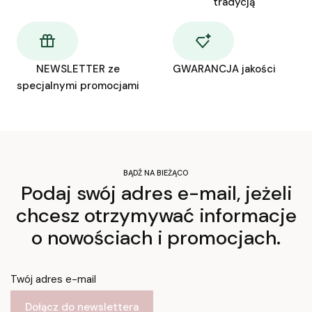
tradycją
NEWSLETTER ze
GWARANCJA jakości
specjalnymi promocjami
BĄDŹ NA BIEŻĄCO
Podaj swój adres e-mail, jeżeli
chcesz otrzymywać informacje
o nowościach i promocjach.
Twój adres e-mail
Dołącz do newslettera