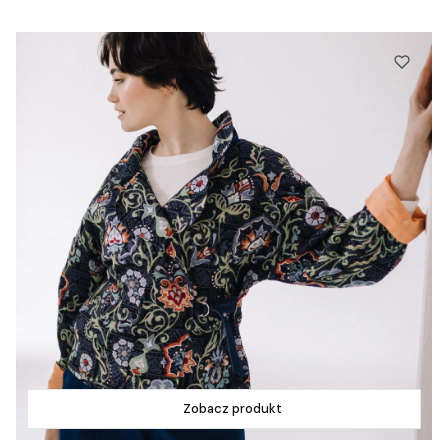
Zobacz produkt