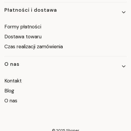
Płatności i dostawa
Formy płatności
Dostawa towaru
Czas realizacji zamówienia
O nas
Kontakt
Blog
O nas
© 2025
Shoper