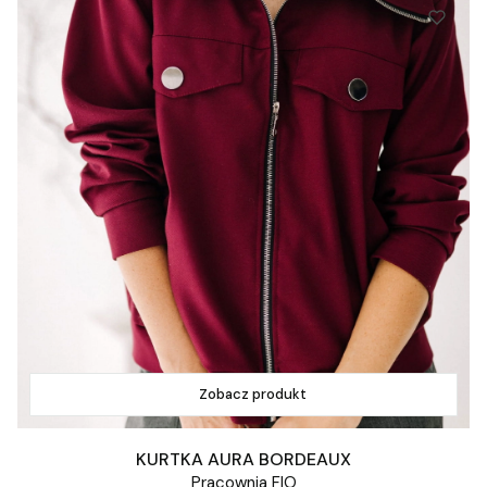
Zobacz produkt
KURTKA AURA BORDEAUX
Pracownia FIO