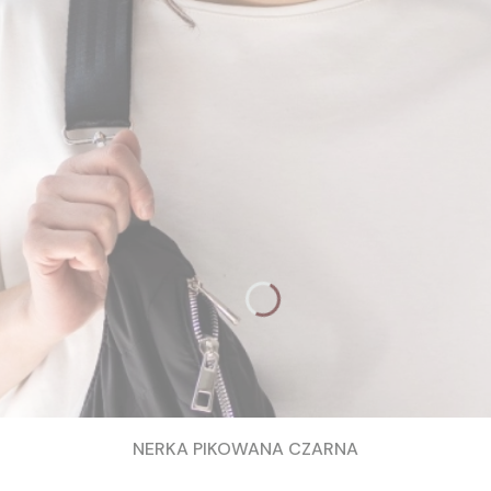
NERKA PIKOWANA CZARNA