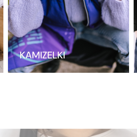
KAMIZELKI