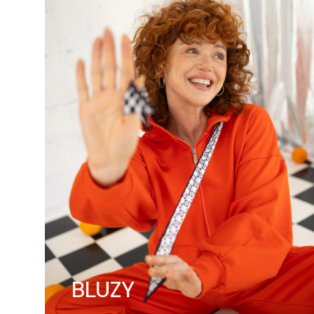
BLUZY