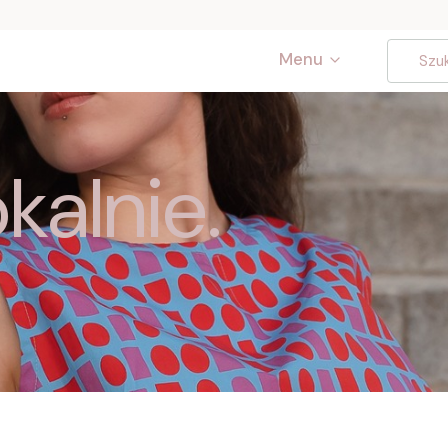
Menu
kalnie.