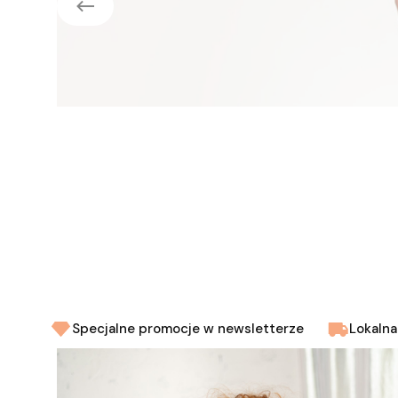
Specjalne promocje w newsletterze
Lokalna