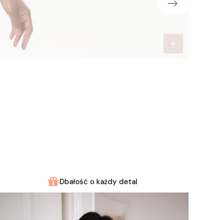
Dbałość o każdy detal