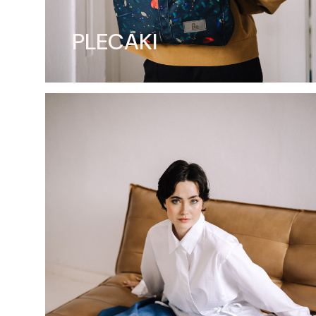
PLECAKI