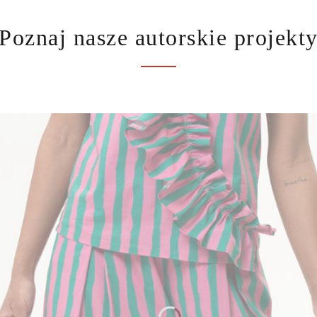
Poznaj nasze autorskie projekt