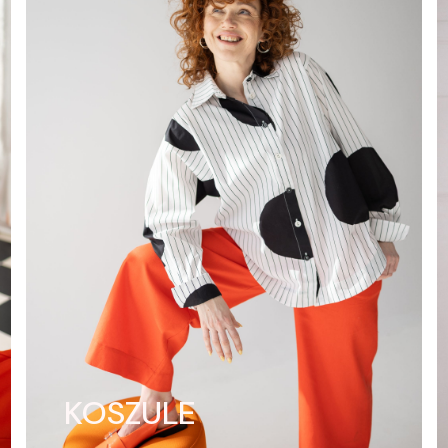
KOSZULE