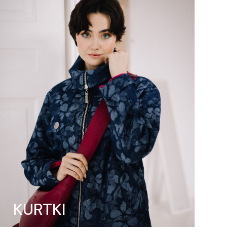
KURTKI