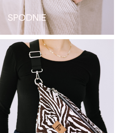
SPODNIE