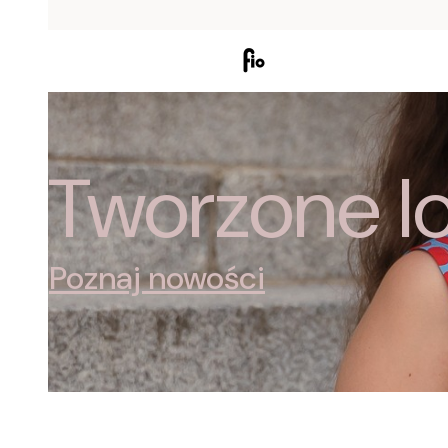
Tworzone lo
Poznaj nowości