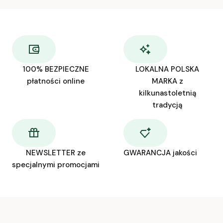
100% BEZPIECZNE
LOKALNA POLSKA
płatności online
MARKA z
kilkunastoletnią
tradycją
NEWSLETTER ze
GWARANCJA jakości
specjalnymi promocjami