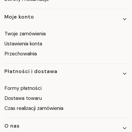
Moje konto
Twoje zamówienia
Ustawienia konta
Przechowalnia
Płatności i dostawa
Formy płatności
Dostawa towaru
Czas realizacji zamówienia
O nas