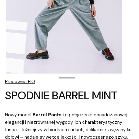
Pracownia FIO
SPODNIE BARREL MINT
Nowy model
Barrel Pants
to połączenie ponadczasowej
elegancji i niezrównanej wygody. Ich charakterystyczny
fason – luźniejszy w biodrach i udach, delikatnie zwężany ku
dołowi – nadaje sylwetce lekkości i nowoczesnego szyku.