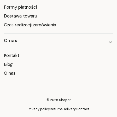
Formy płatności
Dostawa towaru
Czas realizacji zamówienia
O nas
Kontakt
Blog
O nas
© 2025
Shoper
Privacy policy
Returns
Delivery
Contact