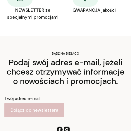
NEWSLETTER ze
GWARANCJA jakości
specjalnymi promocjami
BĄDŹ NA BIEŻĄCO
Podaj swój adres e-mail, jeżeli
chcesz otrzymywać informacje
o nowościach i promocjach.
Twój adres e-mail
Dołącz do newslettera