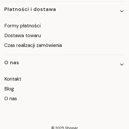
Płatności i dostawa
Formy płatności
Dostawa towaru
Czas realizacji zamówienia
O nas
Kontakt
Blog
O nas
© 2025
Shoper