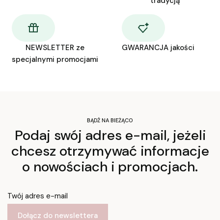
tradycją
NEWSLETTER ze
GWARANCJA jakości
specjalnymi promocjami
BĄDŹ NA BIEŻĄCO
Podaj swój adres e-mail, jeżeli
chcesz otrzymywać informacje
o nowościach i promocjach.
Twój adres e-mail
Dołącz do newslettera