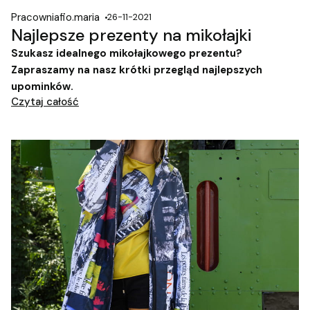
Pracowniafio.maria
26-11-2021
Najlepsze prezenty na mikołajki
Szukasz idealnego mikołajkowego prezentu?
Zapraszamy na nasz krótki przegląd najlepszych
upominków.
Czytaj całość