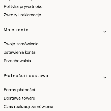
Polityka prywatności
Zwroty i reklamacje
Moje konto
Twoje zamówienia
Ustawienia konta
Przechowalnia
Płatności i dostawa
Formy płatności
Dostawa towaru
Czas realizacji zamówienia