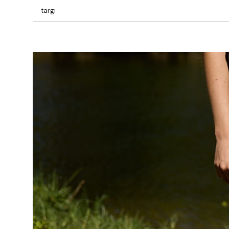
targi