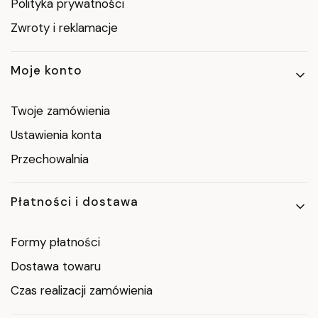
Polityka prywatności
Zwroty i reklamacje
Moje konto
Twoje zamówienia
Ustawienia konta
Przechowalnia
Płatności i dostawa
Formy płatności
Dostawa towaru
Czas realizacji zamówienia