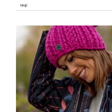
targi