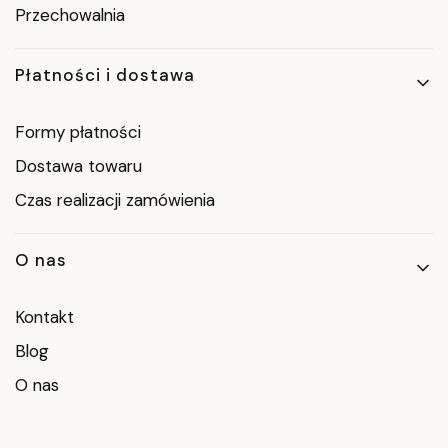
Przechowalnia
Płatności i dostawa
Formy płatności
Dostawa towaru
Czas realizacji zamówienia
O nas
Kontakt
Blog
O nas