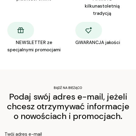
kilkunastoletnią
tradycją
NEWSLETTER ze
GWARANCJA jakości
specjalnymi promocjami
BĄDŹ NA BIEŻĄCO
Podaj swój adres e-mail, jeżeli
chcesz otrzymywać informacje
o nowościach i promocjach.
Twój adres e-mail