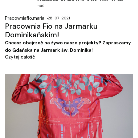
maxi
Pracowniafio.maria
28-07-2021
Pracownia Fio na Jarmarku
Dominikańskim!
Chcesz obejrzeć na żywo nasze projekty? Zapraszamy
do Gdańska na Jarmark św. Dominika!
Czytaj całość