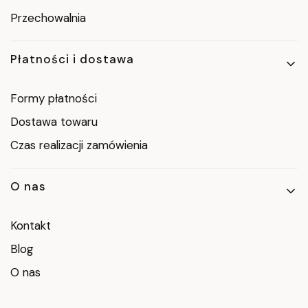
Przechowalnia
Płatności i dostawa
Formy płatności
Dostawa towaru
Czas realizacji zamówienia
O nas
Kontakt
Blog
O nas