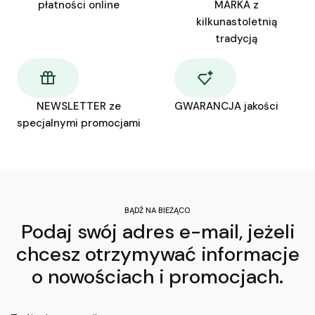
płatności online
MARKA z
kilkunastoletnią
tradycją
NEWSLETTER ze
GWARANCJA jakości
specjalnymi promocjami
BĄDŹ NA BIEŻĄCO
Podaj swój adres e-mail, jeżeli
chcesz otrzymywać informacje
o nowościach i promocjach.