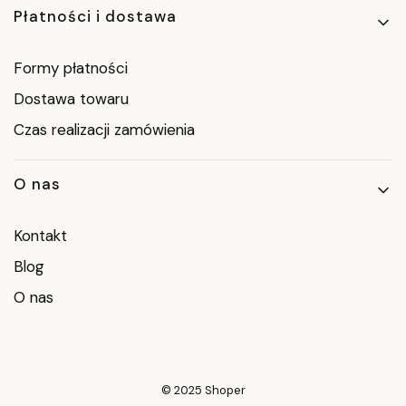
Płatności i dostawa
Formy płatności
Dostawa towaru
Czas realizacji zamówienia
O nas
Kontakt
Blog
O nas
© 2025
Shoper