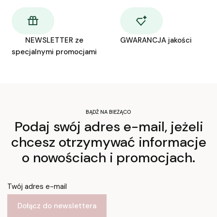
NEWSLETTER ze
GWARANCJA jakości
specjalnymi promocjami
BĄDŹ NA BIEŻĄCO
Podaj swój adres e-mail, jeżeli
chcesz otrzymywać informacje
o nowościach i promocjach.
Twój adres e-mail
Dołącz do newslettera