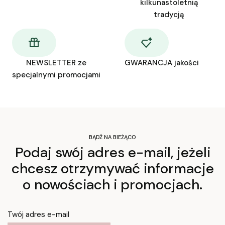
kilkunastoletnią
tradycją
NEWSLETTER ze
GWARANCJA jakości
specjalnymi promocjami
BĄDŹ NA BIEŻĄCO
Podaj swój adres e-mail, jeżeli
chcesz otrzymywać informacje
o nowościach i promocjach.
Twój adres e-mail