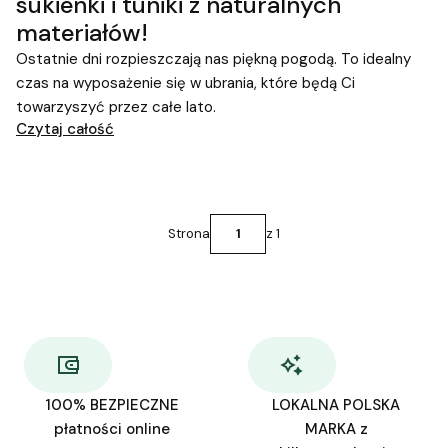
sukienki i tuniki z naturalnych
materiałów!
Ostatnie dni rozpieszczają nas piękną pogodą. To idealny
czas na wyposażenie się w ubrania, które będą Ci
towarzyszyć przez całe lato.
Czytaj całość
Strona
z 1
100% BEZPIECZNE
LOKALNA POLSKA
płatności online
MARKA z