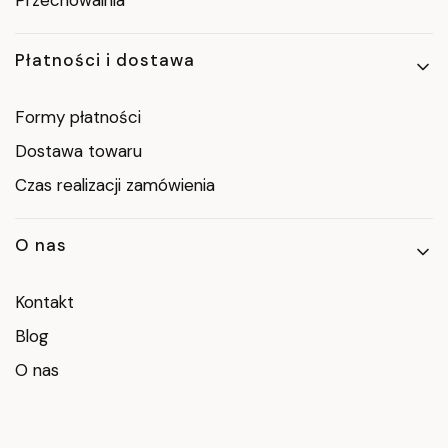
Płatności i dostawa
Formy płatności
Dostawa towaru
Czas realizacji zamówienia
O nas
Kontakt
Blog
O nas