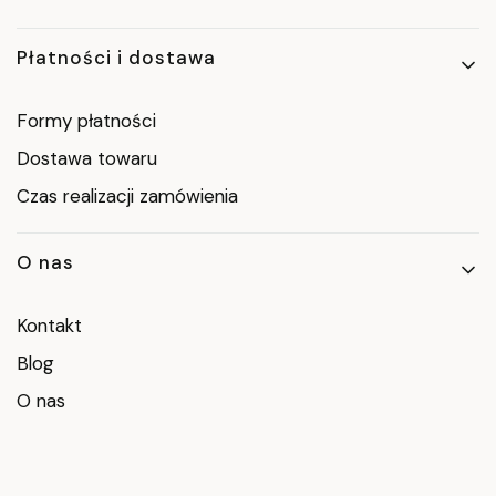
Płatności i dostawa
Formy płatności
Dostawa towaru
Czas realizacji zamówienia
O nas
Kontakt
Blog
O nas