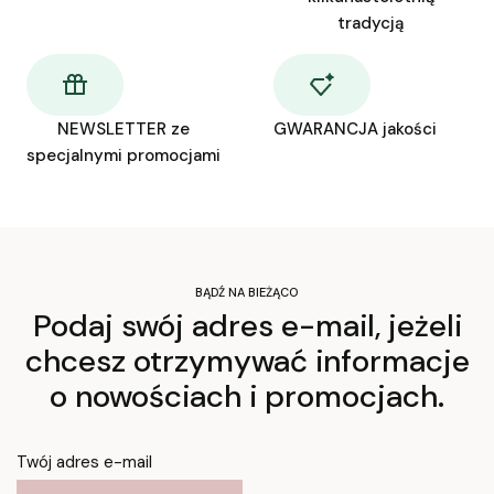
tradycją
NEWSLETTER ze
GWARANCJA jakości
specjalnymi promocjami
BĄDŹ NA BIEŻĄCO
Podaj swój adres e-mail, jeżeli
chcesz otrzymywać informacje
o nowościach i promocjach.
Twój adres e-mail